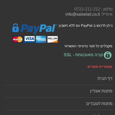
טלפון : 0722-211-212
אימייל:
info@salselali.co.il
ניתן לרכוש ב-PayPal גם ללא חשבון
מקבלים כל סוגי כרטיסי האשראי
קניה מאובטחת - SSL
קטגוריית מוצרים
דף הבית
מתנות אונליין
מתנות לעובדים