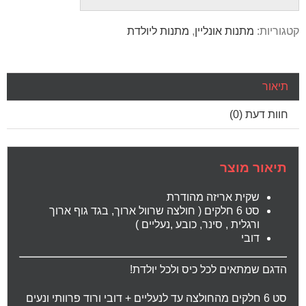
קטגוריות:
מתנות אונליין
,
מתנות ליולדת
תיאור
חוות דעת (0)
תיאור מוצר
שקית אריזה מהודרת
סט 6 חלקים ( חולצה שרוול ארוך, בגד גוף ארוך
ורגלית , סינר, כובע ,נעליים )
דובי
הדגם שמתאים לכל כיס ולכל יולדת!
סט 6 חלקים מהחולצה עד לנעליים + דובי ורוד פרוותי ונעים