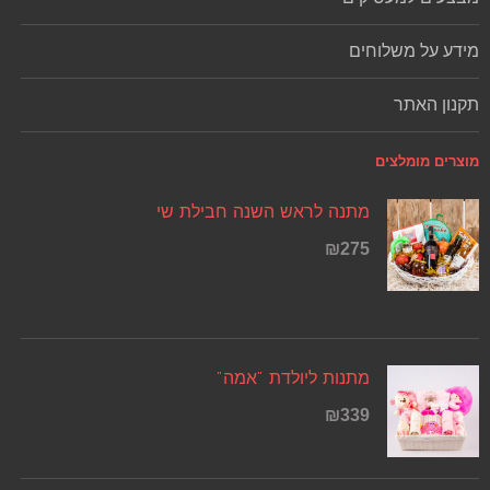
מידע על משלוחים
תקנון האתר
מוצרים מומלצים
מתנה לראש השנה חבילת שי
₪
275
מתנות ליולדת "אמה"
₪
339