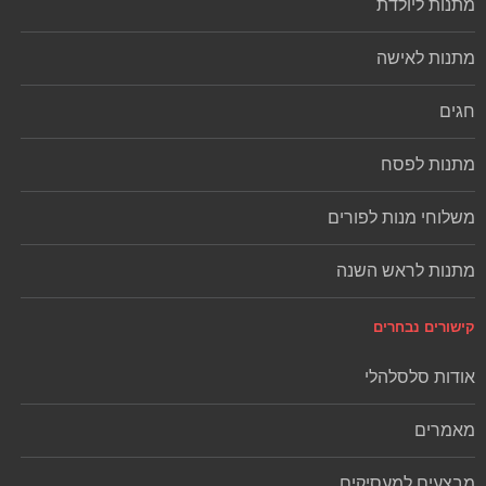
מתנות ליולדת
מתנות לאישה
חגים
מתנות לפסח
משלוחי מנות לפורים
מתנות לראש השנה
קישורים נבחרים
אודות סלסלהלי
מאמרים
מבצעים למעסיקים