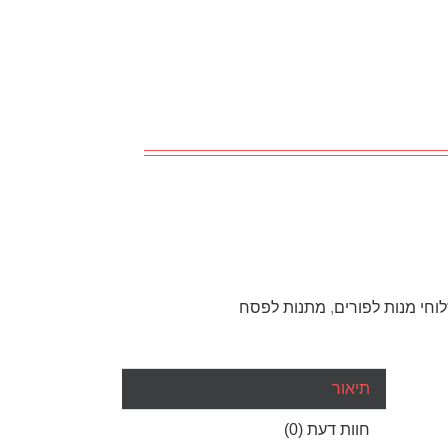
וחי מנות לפורים
,
מתנות לפסח
תיאור
חוות דעת (0)