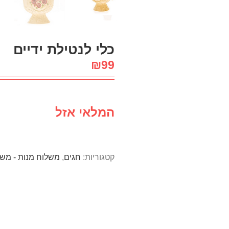
כלי לנטילת ידיים
₪
99
המלאי אזל
קטגוריות:
חגים
,
משלוח מנות - משל