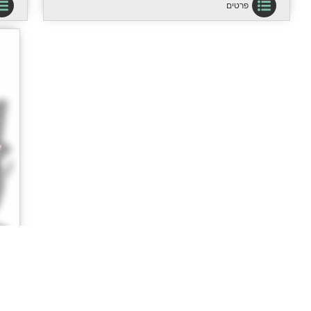
פרטים