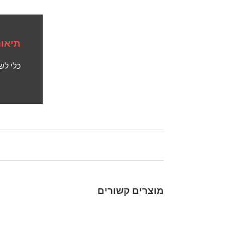
תיאור
כלי לשטיפ
מוצרים קשורים