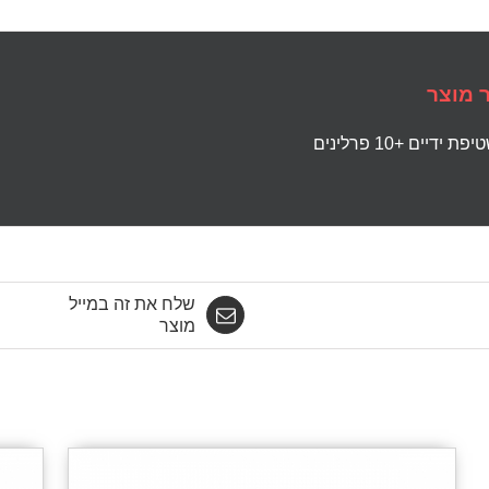
 מוצר
ת ידיים +10 פרלינים
שלח את זה במייל
מוצר