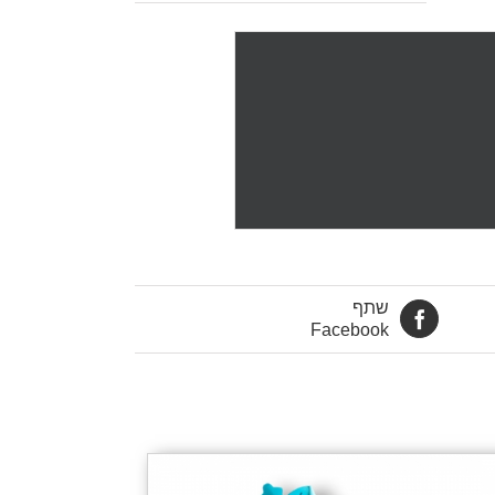
שתף
Facebook